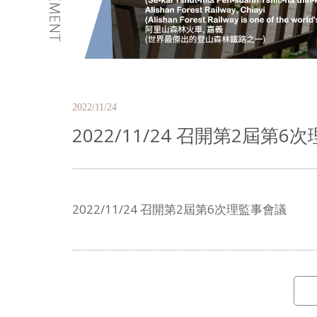
2022/11/24
2022/11/24 召開第2屆第
2022/11/24 召開第2屆第6次理監事會議