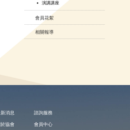
演講講座
會員花絮
相關報導
最新消息
諮詢服務
關於協會
會員中心