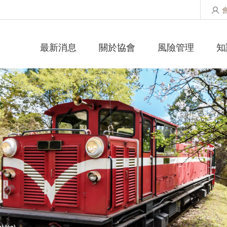
最新消息
關於協會
風險管理
知