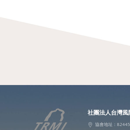
社團法人台灣風
協會地址：8244