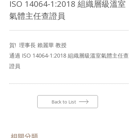
ISO 14064-1:2018 組織層級溫室
氣體主任查證員
賀! 理事長 賴麗華 教授
通過 ISO 14064-1:2018 組織層級溫室氣體主任查
證員
Back to List
相關分類