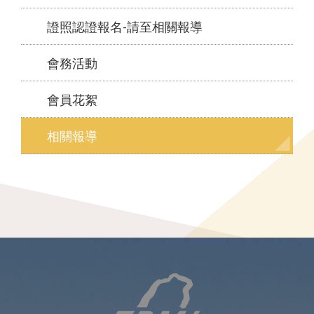
證照認證報名-請至相關報導
會務活動
會員花絮
相關報導