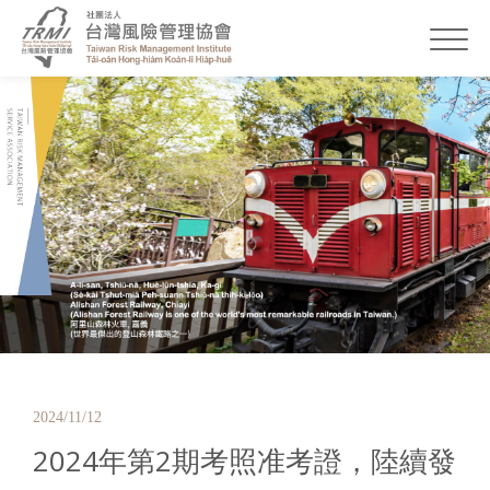
2024/11/12
2024年第2期考照准考證，陸續發