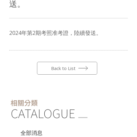
送。
2024年第2期考照准考證，陸續發送。
Back to List
相關分類
CATALOGUE
全部消息