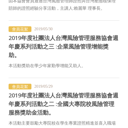
由本協會會員通過台灣風險管理師證照與台灣產險核保理
賠師的證照經驗分享活動，主講人:賴麗華 理事長。
會員花絮
2019/05/30
2019年度社團法人台灣風險管理服務協會週
年慶系列活動之三 :企業風險管理增能獎
助。
本活動獎助在學少年家勤學增能又助人。
會員花絮
2019/05/29
2019年度社團法人台灣風險管理服務協會週
年慶系列活動之二 :全國大專院校風險管理
服務獎助金活動。
本活動主要鼓勵大專院校在學生專業證照精進並喜入職場