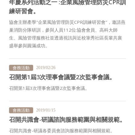
年慶系列活動之一 :企業風險管理防災CPR訓
練研習會。
協會主辦產學"企業風險管理防災CPR訓練研習會"，邀請燕
巢消防分隊研訓，參與人員112位:協會會員、高科大師
生、風險管理服務社並透過視訊與近校筆秀社區長輩共襄
盛舉參與圓滿成功。
會務活動
2019/02/26
召開第1屆3次理事會議暨2次監事會議。
召開第1屆3次理事會議暨2次監事會議。
會務活動
2019/01/15
召開共識會-研議諮詢服務範圍與相關規範。
召開共識會-研議各委員會諮詢服務範圍與相關規範。