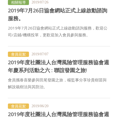
相關報導
2019/07/26
2019年7月26日協會網站正式上線啟動諮詢
服務。
2019年7月26日協會網站正式上線啟動諮詢服務，歡迎公
司/店鋪/機構投單，更歡迎加入會員參與服務。
會員花絮
2019/07/07
2019年度社團法人台灣風險管理服務協會週
年慶系列活動之六 : 聯誼發園之旅!
會員攜眷喜樂參與田尾發園之旅，楊監事分享珍貴樹苗與
解說栽樹法與其防治。
會員花絮
2019/06/20
2019年度社團法人台灣風險管理服務協會週