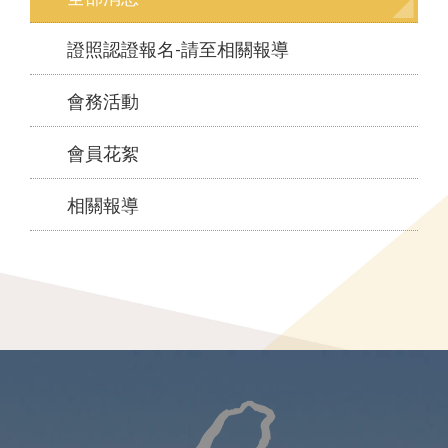
證照認證報名-請至相關報導
會務活動
會員花絮
相關報導