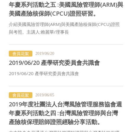
年慶系列活動之五 :美國風險管理師(ARM)與
美國產險核保師(CPCU)證照研習。
介紹美國風險管理師(ARM)與美國產險核保師(CPCU)證照
與考照。主講人:賴麗華/理事長
會員花絮
2019/06/20
2019/06/20 產學研究委員會共識會
2019/06/20 產學研究委員會共識會
會員花絮
2019/06/05
2019年度社團法人台灣風險管理服務協會週
年慶系列活動之四 :台灣風險管理師與台灣
產險核保理賠師證照經驗分享活動。