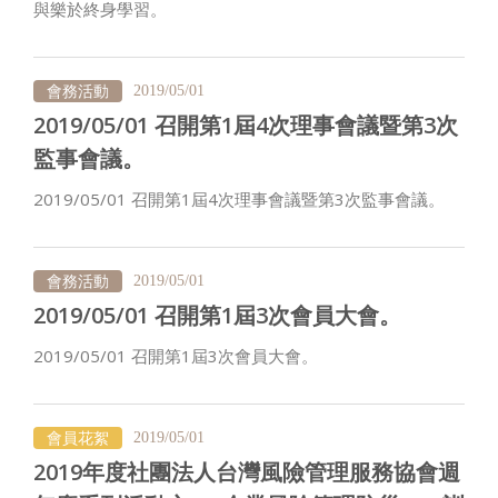
與樂於終身學習。
會務活動
2019/05/01
2019/05/01 召開第1屆4次理事會議暨第3次
監事會議。
2019/05/01 召開第1屆4次理事會議暨第3次監事會議。
會務活動
2019/05/01
2019/05/01 召開第1屆3次會員大會。
2019/05/01 召開第1屆3次會員大會。
會員花絮
2019/05/01
2019年度社團法人台灣風險管理服務協會週