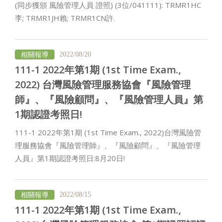
(同步獲頒 風險管理人員 證照) (3位/041111): TRMR1HC
李; TRMR1JH賴; TRMR1CN許.
相關報導
2022/08/20
111-1 2022年第1期 (1st Time Exam.,
2022) 台灣風險管理服務協會『風險管理
師』、『風險顧問』、『風險管理人員』第
1期認證考照日!
111-1 2022年第1期 (1st Time Exam., 2022)台灣風險管
理服務協會『風險管理師』、『風險顧問』、『風險管理
人員』第1期認證考照日:8月20日!
相關報導
2022/08/15
111-1 2022年第1期 (1st Time Exam.,