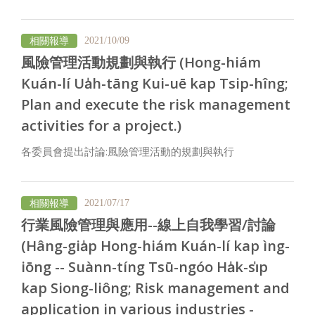
相關報導
2021/10/09
風險管理活動規劃與執行 (Hong-hiám
Kuán-lí Ua̍h-tāng Kui-uē kap Tsip-hîng;
Plan and execute the risk management
activities for a project.)
各委員會提出討論:風險管理活動的規劃與執行
相關報導
2021/07/17
行業風險管理與應用--線上自我學習/討論
(Hâng-gia̍p Hong-hiám Kuán-lí kap ìng-
iōng -- Suànn-tíng Tsū-ngóo Ha̍k-si̍p
kap Siong-liông; Risk management and
application in various industries -