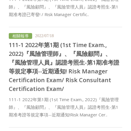
師』、『風險顧問』、『風險管理人員』認證考照生-第1
期准考證已寄發! / Risk Manager Certific..
相關報導
2022/07/18
111-1 2022年第1期 (1st Time Exam.,
2022)『風險管理師』、『風險顧問』、
『風險管理人員』認證考照生-第1期准考證
等規定事項--近期通知! Risk Manager
Certification Exam/ Risk Consultant
Certification Exam/
111-1 2022年第1期 (1st Time Exam., 2022)『風險管理
師』、『風險顧問』、『風險管理人員』認證考照生-第1
期准考證等規定事項--近期通知!Risk Manager Cer..