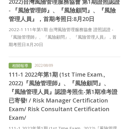
2022)台灣風險管理服務協會 第1期證照認證
- 『風險管理師』、『風險顧問』、『風險
管理人員』，首期考照日:8月20日
2022-1 111年第1期 台灣風險管理服務協會 證照認證 -
『風險管理師』、『風險顧問』、『風險管理人員』，首
期考照日:8月20日
相關報導
2022/08/09
111-1 2022年第1期 (1st Time Exam.,
2022)『風險管理師』、『風險顧問』、
『風險管理人員』認證考照生-第1期准考證
已寄發! / Risk Manager Certification
Exam/ Risk Consultant Certification
Exam/
111-1 2022年第1期 (1st Time Exam., 2022)『風險管理