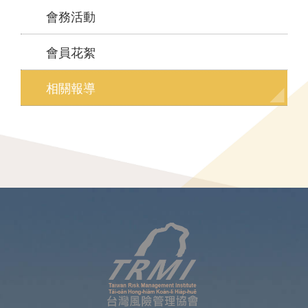
會務活動
會員花絮
相關報導