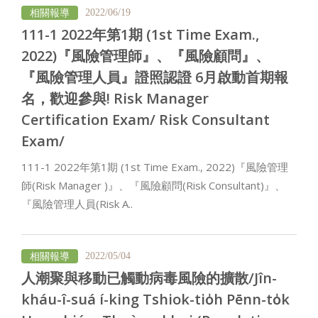
相關報導
2022/06/19
111-1 2022年第1期 (1st Time Exam.,
2022)『風險管理師』、『風險顧問』、
『風險管理人員』證照認證 6月啟動首期報
名，歡迎參與! Risk Manager
Certification Exam/ Risk Consultant
Exam/
111-1 2022年第1期 (1st Time Exam., 2022)『風險管理
師(Risk Manager )』、『風險顧問(Risk Consultant)』、
『風險管理人員(Risk A..
相關報導
2022/05/04
人潮聚與移動已觸動病毒風險的擴散/Jîn-
kháu-î-suá í-king Tshiok-tio̍h Pēnn-to̍k