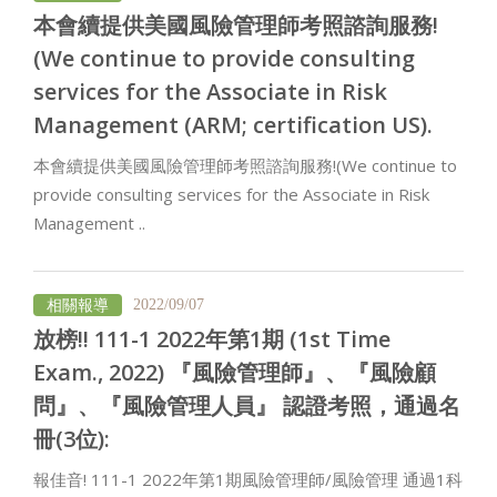
本會續提供美國風險管理師考照諮詢服務!
(We continue to provide consulting
services for the Associate in Risk
Management (ARM; certification US).
本會續提供美國風險管理師考照諮詢服務!(We continue to
provide consulting services for the Associate in Risk
Management ..
相關報導
2022/09/07
放榜!! 111-1 2022年第1期 (1st Time
Exam., 2022) 『風險管理師』、『風險顧
問』、『風險管理人員』 認證考照，通過名
冊(3位):
報佳音! 111-1 2022年第1期風險管理師/風險管理 通過1科