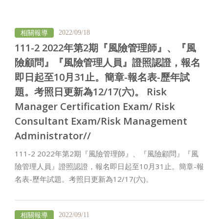
相關報導
2022/09/18
111-2 2022年第2期『風險管理師』、『風
險顧問』『風險管理人員』證照認證，報名
即日起至10月31止。簡章-報名表-歷年試
題。考照日更新為12/17(六)。 Risk
Manager Certification Exam/ Risk
Consultant Exam/Risk Management
Administrator//
111-2 2022年第2期『風險管理師』、『風險顧問』『風
險管理人員』證照認證，報名即日起至10月31止。簡章-報
名表-歷年試題。考照日更新為12/17(六)。
相關報導
2022/09/11